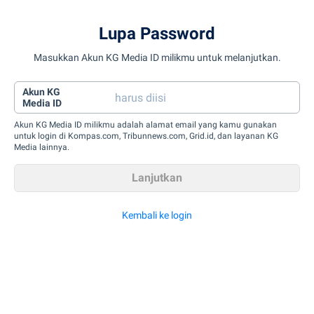
Lupa Password
Masukkan Akun KG Media ID milikmu untuk melanjutkan.
Akun KG
Media ID
Akun KG Media ID milikmu adalah alamat email yang kamu gunakan
untuk login di Kompas.com, Tribunnews.com, Grid.id, dan layanan KG
Media lainnya.
Kembali ke login