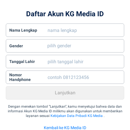
Daftar Akun KG Media ID
Nama Lengkap
Gender
Tanggal Lahir
Nomor
Handphone
Dengan menekan tombol “Lanjutkan”, kamu menyetujui bahwa data dan
informasi Akun KG Media ID milikmu akan digunakan untuk memberikan
layanan sesuai
Kebijakan Data Pribadi KG Media
.
Kembali ke KG Media ID