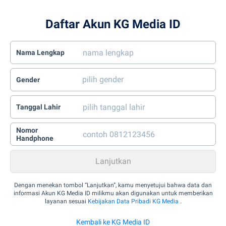
Daftar Akun KG Media ID
Nama Lengkap
Gender
Tanggal Lahir
Nomor
Handphone
Dengan menekan tombol “Lanjutkan”, kamu menyetujui bahwa data dan
informasi Akun KG Media ID milikmu akan digunakan untuk memberikan
layanan sesuai
Kebijakan Data Pribadi KG Media
.
Kembali ke KG Media ID