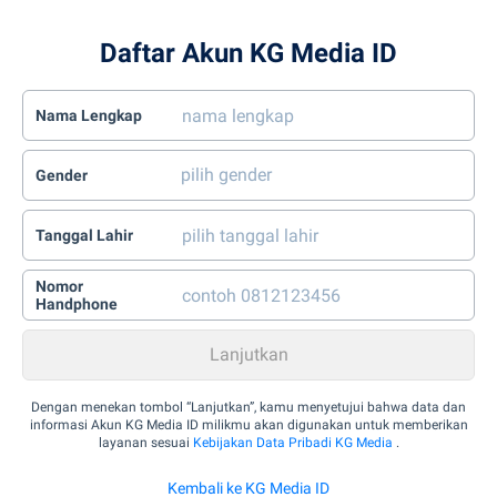
Daftar Akun KG Media ID
Nama Lengkap
Gender
Tanggal Lahir
Nomor
Handphone
Dengan menekan tombol “Lanjutkan”, kamu menyetujui bahwa data dan
informasi Akun KG Media ID milikmu akan digunakan untuk memberikan
layanan sesuai
Kebijakan Data Pribadi KG Media
.
Kembali ke KG Media ID