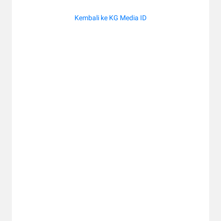
Kembali ke KG Media ID