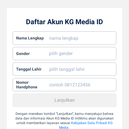
Daftar Akun KG Media ID
Nama Lengkap
Gender
Tanggal Lahir
Nomor
Handphone
Dengan menekan tombol “Lanjutkan”, kamu menyetujui bahwa
data dan informasi Akun KG Media ID milikmu akan digunakan
untuk memberikan layanan sesuai
Kebijakan Data Pribadi KG
Media
.