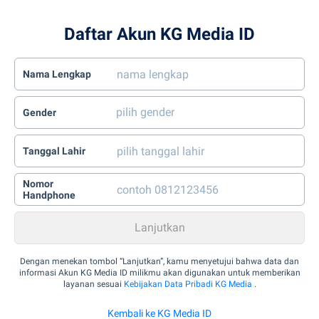
Daftar Akun KG Media ID
Nama Lengkap
Gender
Tanggal Lahir
Nomor
Handphone
Dengan menekan tombol “Lanjutkan”, kamu menyetujui bahwa data dan
informasi Akun KG Media ID milikmu akan digunakan untuk memberikan
layanan sesuai
Kebijakan Data Pribadi KG Media
.
Kembali ke KG Media ID