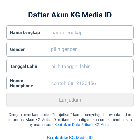
Daftar Akun KG Media ID
Nama Lengkap
Gender
Tanggal Lahir
Nomor
Handphone
Dengan menekan tombol “Lanjutkan”, kamu menyetujui bahwa data dan
informasi Akun KG Media ID milikmu akan digunakan untuk memberikan
layanan sesuai
Kebijakan Data Pribadi KG Media
.
Kembali ke KG Media ID