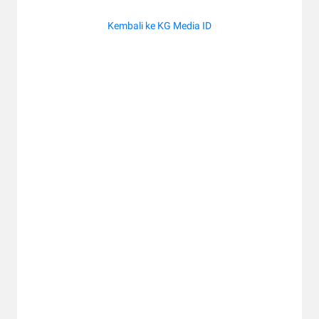
Kembali ke KG Media ID