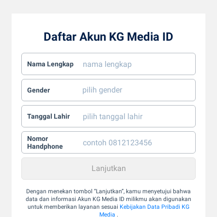
Daftar Akun KG Media ID
Nama Lengkap
Gender
Tanggal Lahir
Nomor
Handphone
Dengan menekan tombol “Lanjutkan”, kamu menyetujui bahwa
data dan informasi Akun KG Media ID milikmu akan digunakan
untuk memberikan layanan sesuai
Kebijakan Data Pribadi KG
Media
.