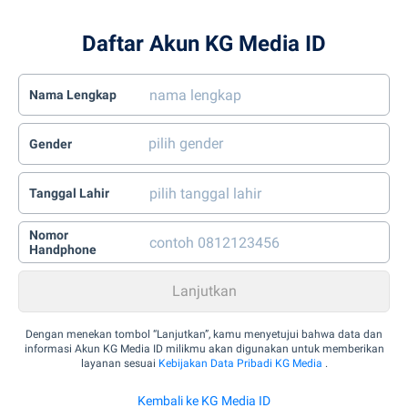
Daftar Akun KG Media ID
Nama Lengkap
Gender
Tanggal Lahir
Nomor
Handphone
Dengan menekan tombol “Lanjutkan”, kamu menyetujui bahwa data dan
informasi Akun KG Media ID milikmu akan digunakan untuk memberikan
layanan sesuai
Kebijakan Data Pribadi KG Media
.
Kembali ke KG Media ID