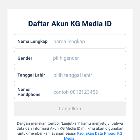
Daftar Akun KG Media ID
Nama Lengkap
Gender
Tanggal Lahir
Nomor
Handphone
Dengan menekan tombol “Lanjutkan”, kamu menyetujui bahwa
data dan informasi Akun KG Media ID milikmu akan digunakan
untuk memberikan layanan sesuai
Kebijakan Data Pribadi KG
Media
.