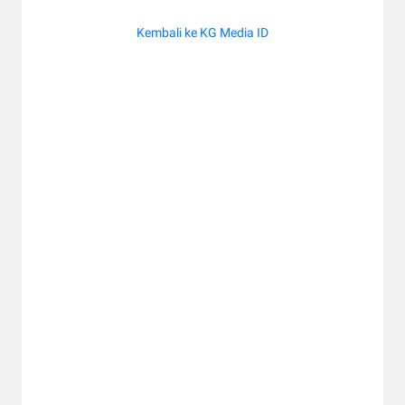
Kembali ke KG Media ID