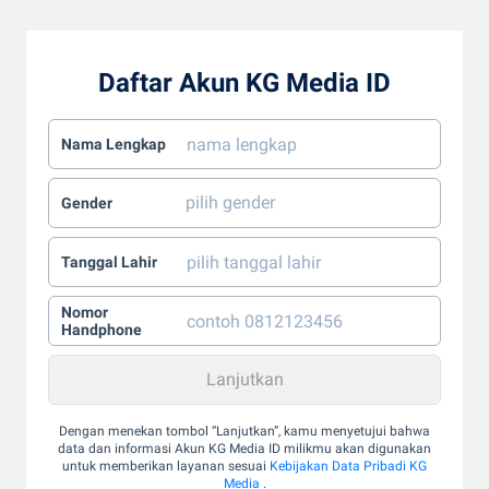
Daftar Akun KG Media ID
Nama Lengkap
Gender
Tanggal Lahir
Nomor
Handphone
Dengan menekan tombol “Lanjutkan”, kamu menyetujui bahwa
data dan informasi Akun KG Media ID milikmu akan digunakan
untuk memberikan layanan sesuai
Kebijakan Data Pribadi KG
Media
.