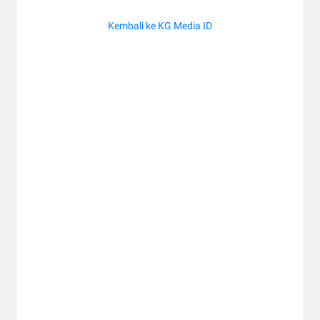
Kembali ke KG Media ID