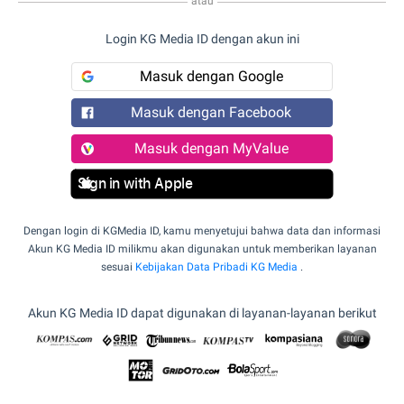
atau
Login KG Media ID dengan akun ini
Masuk dengan Google
Masuk dengan Facebook
Masuk dengan MyValue
Sign in with Apple
Dengan login di KGMedia ID, kamu menyetujui bahwa data dan informasi
Akun KG Media ID milikmu akan digunakan untuk memberikan layanan
sesuai
Kebijakan Data Pribadi KG Media
.
Akun KG Media ID dapat digunakan di layanan-layanan berikut