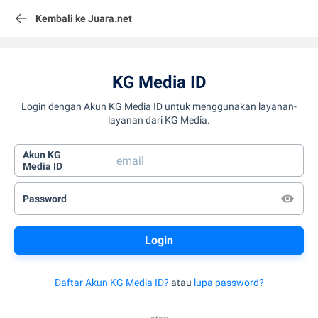
Kembali ke Juara.net
KG Media ID
Login dengan Akun KG Media ID untuk menggunakan layanan-
layanan dari KG Media.
Akun KG
Media ID
Password
Daftar Akun KG Media ID?
atau
lupa password?