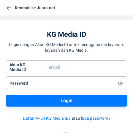
Kembali ke Juara.net
KG Media ID
Login dengan Akun KG Media ID untuk menggunakan layanan-
layanan dari KG Media.
Akun KG
Media ID
Password
Daftar Akun KG Media ID?
atau
lupa password?