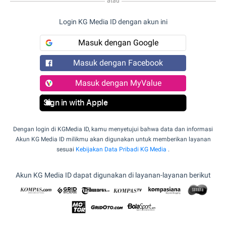
atau
Login KG Media ID dengan akun ini
Masuk dengan Google
Masuk dengan Facebook
Masuk dengan MyValue
Sign in with Apple
Dengan login di KGMedia ID, kamu menyetujui bahwa data dan informasi
Akun KG Media ID milikmu akan digunakan untuk memberikan layanan
sesuai
Kebijakan Data Pribadi KG Media
.
Akun KG Media ID dapat digunakan di layanan-layanan berikut