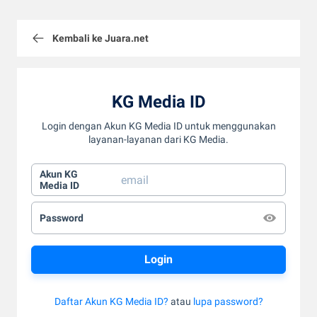
Kembali ke Juara.net
KG Media ID
Login dengan Akun KG Media ID untuk menggunakan
layanan-layanan dari KG Media.
Akun KG
Media ID
Password
Daftar Akun KG Media ID?
atau
lupa password?