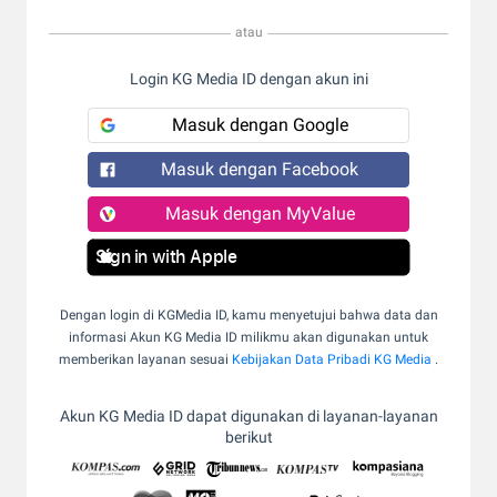
atau
Login KG Media ID dengan akun ini
Masuk dengan Google
Masuk dengan Facebook
Masuk dengan MyValue
Sign in with Apple
Dengan login di KGMedia ID, kamu menyetujui bahwa data dan
informasi Akun KG Media ID milikmu akan digunakan untuk
memberikan layanan sesuai
Kebijakan Data Pribadi KG Media
.
Akun KG Media ID dapat digunakan di layanan-layanan
berikut