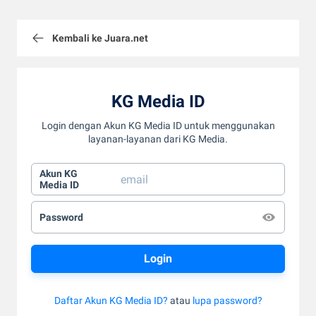
Kembali ke Juara.net
KG Media ID
Login dengan Akun KG Media ID untuk menggunakan
layanan-layanan dari KG Media.
Akun KG
Media ID
Password
Daftar Akun KG Media ID?
atau
lupa password?