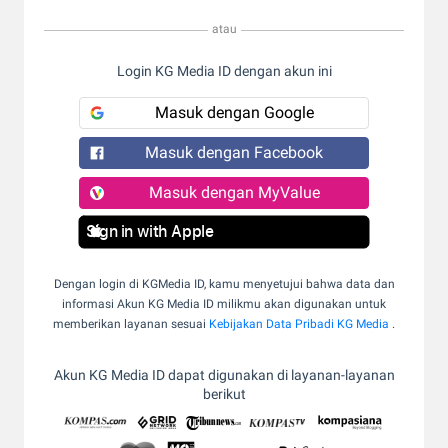
atau
Login KG Media ID dengan akun ini
Masuk dengan Google
Masuk dengan Facebook
Masuk dengan MyValue
Sign in with Apple
Dengan login di KGMedia ID, kamu menyetujui bahwa data dan
informasi Akun KG Media ID milikmu akan digunakan untuk
memberikan layanan sesuai
Kebijakan Data Pribadi KG Media
.
Akun KG Media ID dapat digunakan di layanan-layanan
berikut