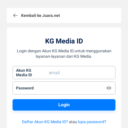
Kembali ke Juara.net
KG Media ID
Login dengan Akun KG Media ID untuk menggunakan
layanan-layanan dari KG Media.
Akun KG
Media ID
Password
Daftar Akun KG Media ID?
atau
lupa password?