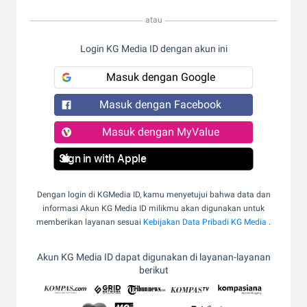
atau
Login KG Media ID dengan akun ini
Masuk dengan Google
Masuk dengan Facebook
Masuk dengan MyValue
Sign in with Apple
Dengan login di KGMedia ID, kamu menyetujui bahwa data dan
informasi Akun KG Media ID milikmu akan digunakan untuk
memberikan layanan sesuai
Kebijakan Data Pribadi KG Media
.
Akun KG Media ID dapat digunakan di layanan-layanan
berikut