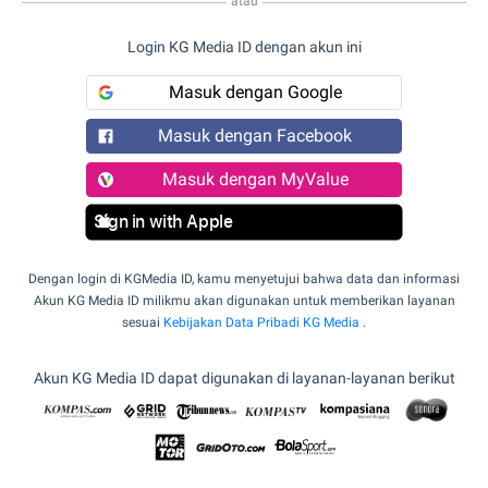
atau
Login KG Media ID dengan akun ini
Masuk dengan Google
Masuk dengan Facebook
Masuk dengan MyValue
Sign in with Apple
Dengan login di KGMedia ID, kamu menyetujui bahwa data dan informasi
Akun KG Media ID milikmu akan digunakan untuk memberikan layanan
sesuai
Kebijakan Data Pribadi KG Media
.
Akun KG Media ID dapat digunakan di layanan-layanan berikut