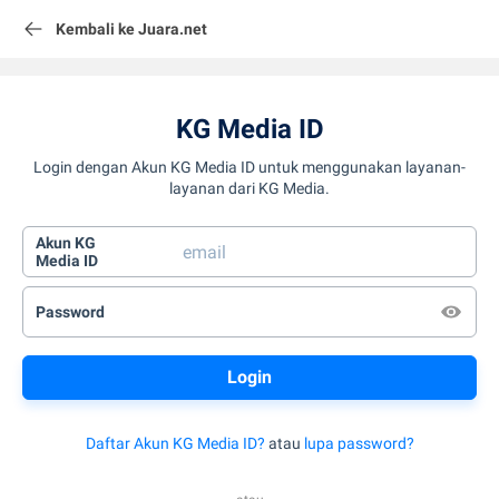
Kembali ke Juara.net
KG Media ID
Login dengan Akun KG Media ID untuk menggunakan layanan-
layanan dari KG Media.
Akun KG
Media ID
Password
Daftar Akun KG Media ID?
atau
lupa password?