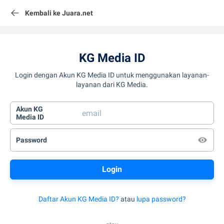
Kembali ke Juara.net
KG Media ID
Login dengan Akun KG Media ID untuk menggunakan layanan-
layanan dari KG Media.
Akun KG
Media ID
Password
Daftar Akun KG Media ID?
atau
lupa password?