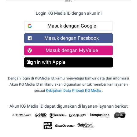
atau
Login KG Media ID dengan akun ini
Masuk dengan Google
Masuk dengan Facebook
Masuk dengan MyValue
Sign in with Apple
Dengan login di KGMedia ID, kamu menyetujui bahwa data dan informasi
Akun KG Media ID milikmu akan digunakan untuk memberikan layanan
sesuai
Kebijakan Data Pribadi KG Media
.
Akun KG Media ID dapat digunakan di layanan-layanan berikut