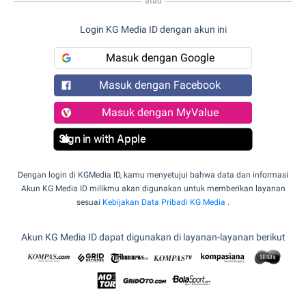
atau
Login KG Media ID dengan akun ini
Masuk dengan Google
Masuk dengan Facebook
Masuk dengan MyValue
Sign in with Apple
Dengan login di KGMedia ID, kamu menyetujui bahwa data dan informasi
Akun KG Media ID milikmu akan digunakan untuk memberikan layanan
sesuai
Kebijakan Data Pribadi KG Media
.
Akun KG Media ID dapat digunakan di layanan-layanan berikut