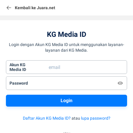
Kembali ke Juara.net
KG Media ID
Login dengan Akun KG Media ID untuk menggunakan layanan-
layanan dari KG Media.
Akun KG
Media ID
Password
Daftar Akun KG Media ID?
atau
lupa password?