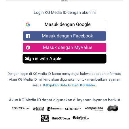
atau
Login KG Media ID dengan akun ini
Masuk dengan Google
Masuk dengan Facebook
Masuk dengan MyValue
Sign in with Apple
Dengan login di KGMedia ID, kamu menyetujui bahwa data dan informasi
Akun KG Media ID milikmu akan digunakan untuk memberikan layanan
sesuai
Kebijakan Data Pribadi KG Media
.
Akun KG Media ID dapat digunakan di layanan-layanan berikut