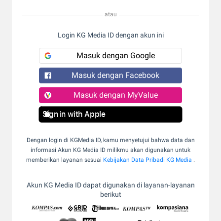
atau
Login KG Media ID dengan akun ini
Masuk dengan Google
Masuk dengan Facebook
Masuk dengan MyValue
Sign in with Apple
Dengan login di KGMedia ID, kamu menyetujui bahwa data dan
informasi Akun KG Media ID milikmu akan digunakan untuk
memberikan layanan sesuai
Kebijakan Data Pribadi KG Media
.
Akun KG Media ID dapat digunakan di layanan-layanan
berikut