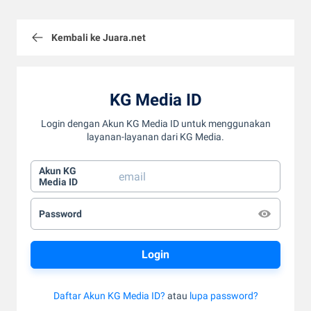
Kembali ke Juara.net
KG Media ID
Login dengan Akun KG Media ID untuk menggunakan
layanan-layanan dari KG Media.
Akun KG
Media ID
Password
Daftar Akun KG Media ID?
atau
lupa password?