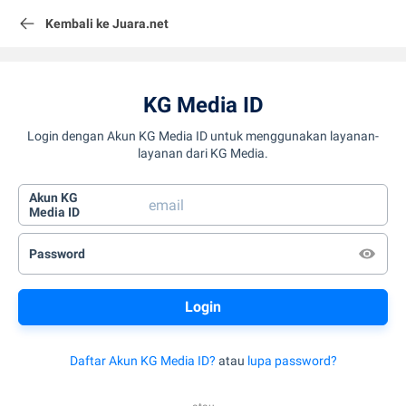
Kembali ke Juara.net
KG Media ID
Login dengan Akun KG Media ID untuk menggunakan layanan-
layanan dari KG Media.
Akun KG
Media ID
Password
Daftar Akun KG Media ID?
atau
lupa password?