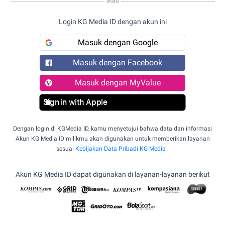
atau
Login KG Media ID dengan akun ini
Masuk dengan Google
Masuk dengan Facebook
Masuk dengan MyValue
Sign in with Apple
Dengan login di KGMedia ID, kamu menyetujui bahwa data dan informasi
Akun KG Media ID milikmu akan digunakan untuk memberikan layanan
sesuai
Kebijakan Data Pribadi KG Media
.
Akun KG Media ID dapat digunakan di layanan-layanan berikut