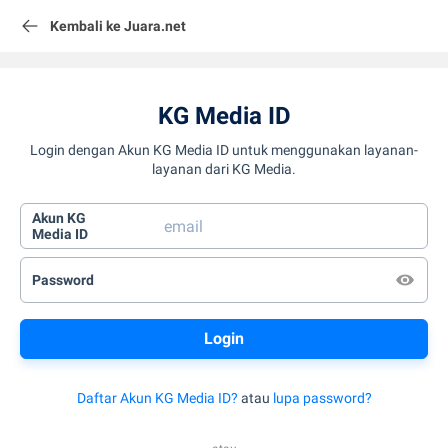
Kembali ke Juara.net
KG Media ID
Login dengan Akun KG Media ID untuk menggunakan layanan-
layanan dari KG Media.
Akun KG
Media ID
Password
Daftar Akun KG Media ID?
atau
lupa password?