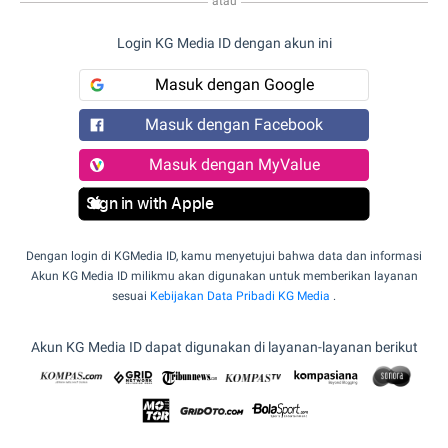
atau
Login KG Media ID dengan akun ini
Masuk dengan Google
Masuk dengan Facebook
Masuk dengan MyValue
Sign in with Apple
Dengan login di KGMedia ID, kamu menyetujui bahwa data dan informasi
Akun KG Media ID milikmu akan digunakan untuk memberikan layanan
sesuai
Kebijakan Data Pribadi KG Media
.
Akun KG Media ID dapat digunakan di layanan-layanan berikut