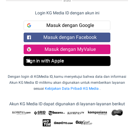
atau
Login KG Media ID dengan akun ini
Masuk dengan Google
Masuk dengan Facebook
Masuk dengan MyValue
Sign in with Apple
Dengan login di KGMedia ID, kamu menyetujui bahwa data dan informasi
Akun KG Media ID milikmu akan digunakan untuk memberikan layanan
sesuai
Kebijakan Data Pribadi KG Media
.
Akun KG Media ID dapat digunakan di layanan-layanan berikut