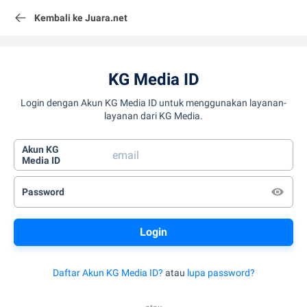
Kembali ke Juara.net
KG Media ID
Login dengan Akun KG Media ID untuk menggunakan layanan-
layanan dari KG Media.
Akun KG
Media ID
Password
Daftar Akun KG Media ID?
atau
lupa password?