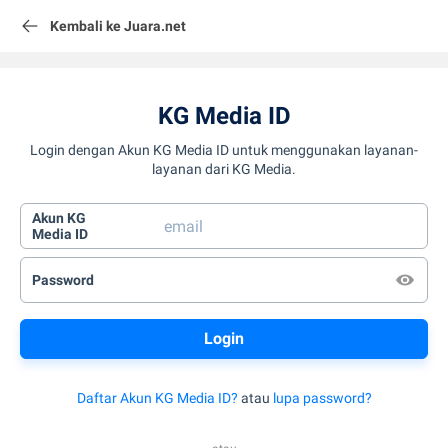
Kembali ke Juara.net
KG Media ID
Login dengan Akun KG Media ID untuk menggunakan layanan-
layanan dari KG Media.
Akun KG
Media ID
Password
Daftar Akun KG Media ID?
atau
lupa password?