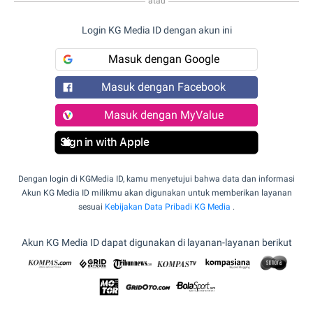
atau
Login KG Media ID dengan akun ini
Masuk dengan Google
Masuk dengan Facebook
Masuk dengan MyValue
Sign in with Apple
Dengan login di KGMedia ID, kamu menyetujui bahwa data dan informasi
Akun KG Media ID milikmu akan digunakan untuk memberikan layanan
sesuai
Kebijakan Data Pribadi KG Media
.
Akun KG Media ID dapat digunakan di layanan-layanan berikut