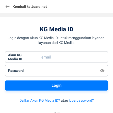
Kembali ke Juara.net
KG Media ID
Login dengan Akun KG Media ID untuk menggunakan layanan-
layanan dari KG Media.
Akun KG
Media ID
Password
Daftar Akun KG Media ID?
atau
lupa password?