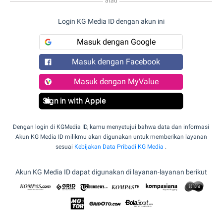
atau
Login KG Media ID dengan akun ini
Masuk dengan Google
Masuk dengan Facebook
Masuk dengan MyValue
Sign in with Apple
Dengan login di KGMedia ID, kamu menyetujui bahwa data dan informasi
Akun KG Media ID milikmu akan digunakan untuk memberikan layanan
sesuai
Kebijakan Data Pribadi KG Media
.
Akun KG Media ID dapat digunakan di layanan-layanan berikut