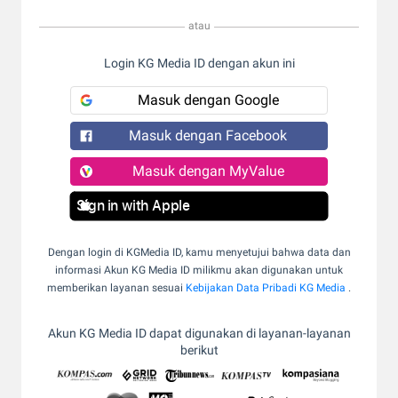
atau
Login KG Media ID dengan akun ini
Masuk dengan Google
Masuk dengan Facebook
Masuk dengan MyValue
Sign in with Apple
Dengan login di KGMedia ID, kamu menyetujui bahwa data dan
informasi Akun KG Media ID milikmu akan digunakan untuk
memberikan layanan sesuai
Kebijakan Data Pribadi KG Media
.
Akun KG Media ID dapat digunakan di layanan-layanan
berikut