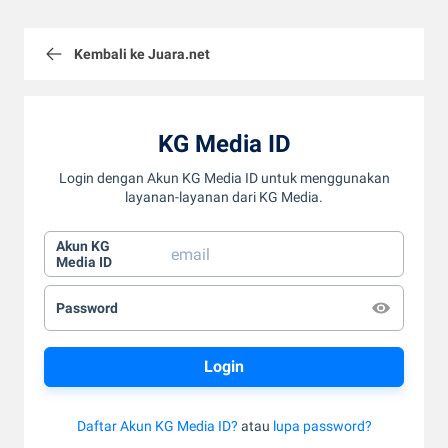
Kembali ke Juara.net
KG Media ID
Login dengan Akun KG Media ID untuk menggunakan
layanan-layanan dari KG Media.
Akun KG
Media ID
Password
Daftar Akun KG Media ID?
atau
lupa password?