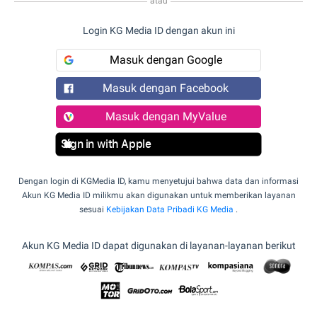
atau
Login KG Media ID dengan akun ini
Masuk dengan Google
Masuk dengan Facebook
Masuk dengan MyValue
Sign in with Apple
Dengan login di KGMedia ID, kamu menyetujui bahwa data dan informasi
Akun KG Media ID milikmu akan digunakan untuk memberikan layanan
sesuai
Kebijakan Data Pribadi KG Media
.
Akun KG Media ID dapat digunakan di layanan-layanan berikut