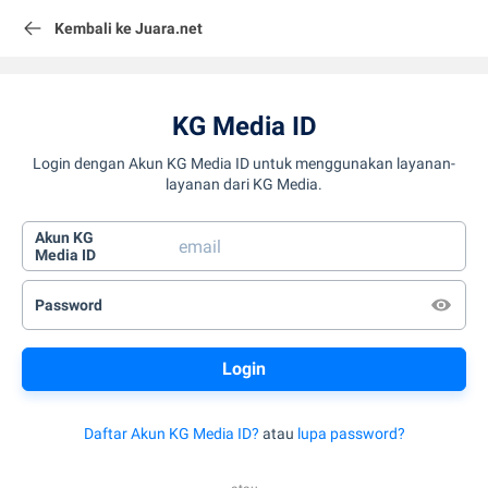
Kembali ke Juara.net
KG Media ID
Login dengan Akun KG Media ID untuk menggunakan layanan-
layanan dari KG Media.
Akun KG
Media ID
Password
Daftar Akun KG Media ID?
atau
lupa password?