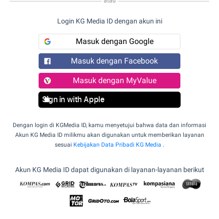
atau
Login KG Media ID dengan akun ini
Masuk dengan Google
Masuk dengan Facebook
Masuk dengan MyValue
Sign in with Apple
Dengan login di KGMedia ID, kamu menyetujui bahwa data dan informasi
Akun KG Media ID milikmu akan digunakan untuk memberikan layanan
sesuai
Kebijakan Data Pribadi KG Media
.
Akun KG Media ID dapat digunakan di layanan-layanan berikut