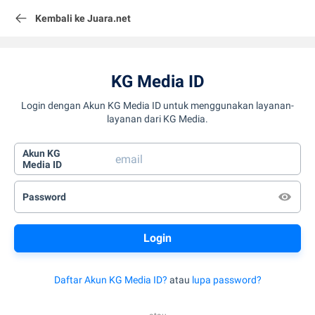
Kembali ke Juara.net
KG Media ID
Login dengan Akun KG Media ID untuk menggunakan layanan-
layanan dari KG Media.
Akun KG
Media ID
Password
Daftar Akun KG Media ID?
atau
lupa password?