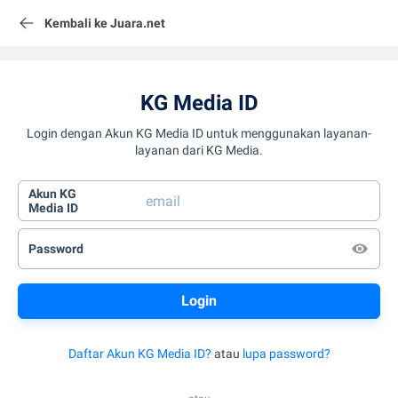
Kembali ke Juara.net
KG Media ID
Login dengan Akun KG Media ID untuk menggunakan layanan-
layanan dari KG Media.
Akun KG
Media ID
Password
Daftar Akun KG Media ID?
atau
lupa password?