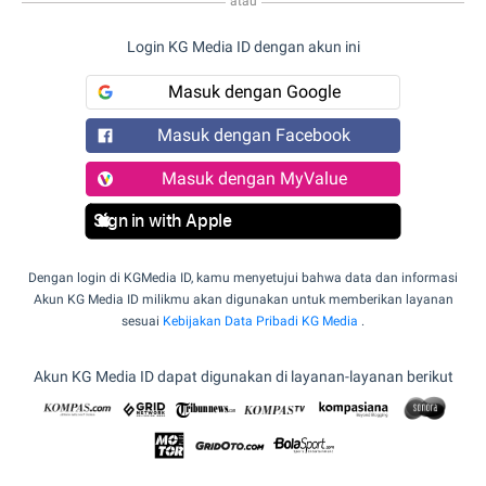
atau
Login KG Media ID dengan akun ini
Masuk dengan Google
Masuk dengan Facebook
Masuk dengan MyValue
Sign in with Apple
Dengan login di KGMedia ID, kamu menyetujui bahwa data dan informasi
Akun KG Media ID milikmu akan digunakan untuk memberikan layanan
sesuai
Kebijakan Data Pribadi KG Media
.
Akun KG Media ID dapat digunakan di layanan-layanan berikut