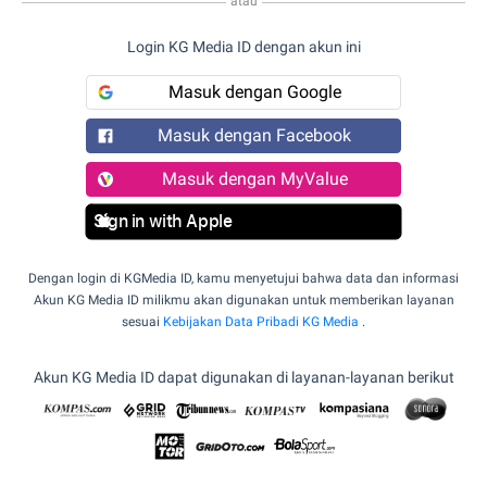
atau
Login KG Media ID dengan akun ini
Masuk dengan Google
Masuk dengan Facebook
Masuk dengan MyValue
Sign in with Apple
Dengan login di KGMedia ID, kamu menyetujui bahwa data dan informasi
Akun KG Media ID milikmu akan digunakan untuk memberikan layanan
sesuai
Kebijakan Data Pribadi KG Media
.
Akun KG Media ID dapat digunakan di layanan-layanan berikut