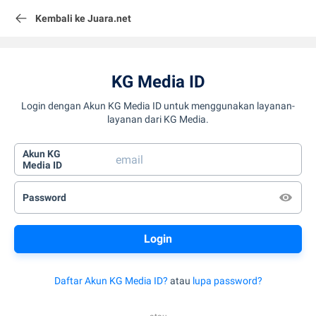
Kembali ke Juara.net
KG Media ID
Login dengan Akun KG Media ID untuk menggunakan layanan-
layanan dari KG Media.
Akun KG
Media ID
Password
Daftar Akun KG Media ID?
atau
lupa password?