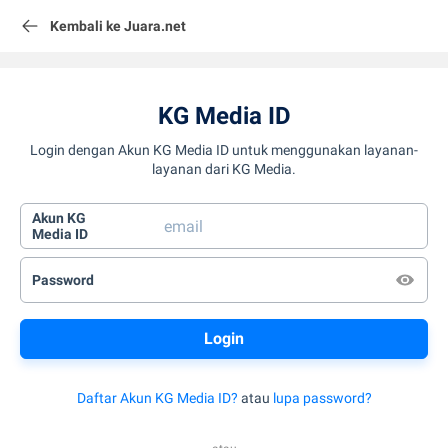
Kembali ke Juara.net
KG Media ID
Login dengan Akun KG Media ID untuk menggunakan layanan-
layanan dari KG Media.
Akun KG
Media ID
Password
Daftar Akun KG Media ID?
atau
lupa password?