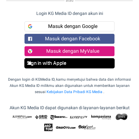
atau
Login KG Media ID dengan akun ini
Masuk dengan Google
Masuk dengan Facebook
Masuk dengan MyValue
Sign in with Apple
Dengan login di KGMedia ID, kamu menyetujui bahwa data dan informasi
Akun KG Media ID milikmu akan digunakan untuk memberikan layanan
sesuai
Kebijakan Data Pribadi KG Media
.
Akun KG Media ID dapat digunakan di layanan-layanan berikut