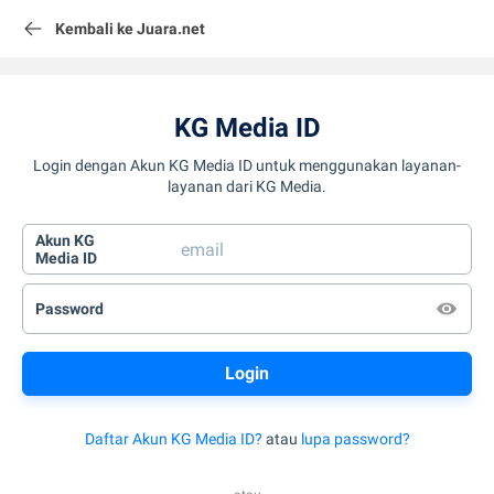
Kembali ke Juara.net
KG Media ID
Login dengan Akun KG Media ID untuk menggunakan layanan-
layanan dari KG Media.
Akun KG
Media ID
Password
Daftar Akun KG Media ID?
atau
lupa password?