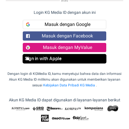
atau
Login KG Media ID dengan akun ini
Masuk dengan Google
Masuk dengan Facebook
Masuk dengan MyValue
Sign in with Apple
Dengan login di KGMedia ID, kamu menyetujui bahwa data dan informasi
Akun KG Media ID milikmu akan digunakan untuk memberikan layanan
sesuai
Kebijakan Data Pribadi KG Media
.
Akun KG Media ID dapat digunakan di layanan-layanan berikut