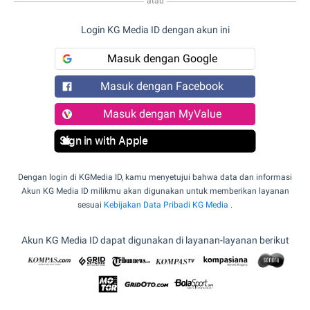
atau
Login KG Media ID dengan akun ini
Masuk dengan Google
Masuk dengan Facebook
Masuk dengan MyValue
Sign in with Apple
Dengan login di KGMedia ID, kamu menyetujui bahwa data dan informasi
Akun KG Media ID milikmu akan digunakan untuk memberikan layanan
sesuai
Kebijakan Data Pribadi KG Media
.
Akun KG Media ID dapat digunakan di layanan-layanan berikut