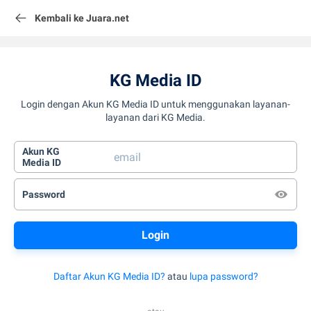
Kembali ke Juara.net
KG Media ID
Login dengan Akun KG Media ID untuk menggunakan layanan-
layanan dari KG Media.
Akun KG
Media ID
Password
Daftar Akun KG Media ID?
atau
lupa password?