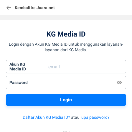
Kembali ke Juara.net
KG Media ID
Login dengan Akun KG Media ID untuk menggunakan layanan-
layanan dari KG Media.
Akun KG
Media ID
Password
Daftar Akun KG Media ID?
atau
lupa password?