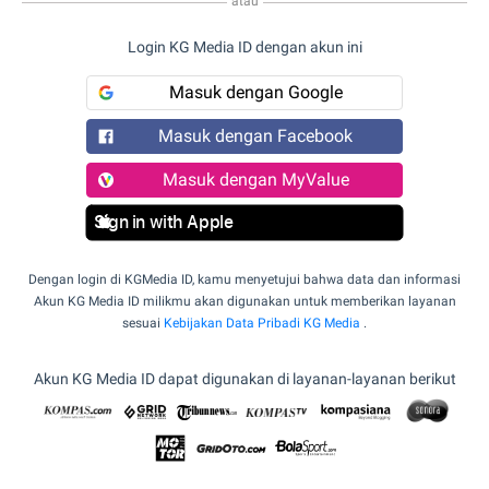
atau
Login KG Media ID dengan akun ini
Masuk dengan Google
Masuk dengan Facebook
Masuk dengan MyValue
Sign in with Apple
Dengan login di KGMedia ID, kamu menyetujui bahwa data dan informasi
Akun KG Media ID milikmu akan digunakan untuk memberikan layanan
sesuai
Kebijakan Data Pribadi KG Media
.
Akun KG Media ID dapat digunakan di layanan-layanan berikut