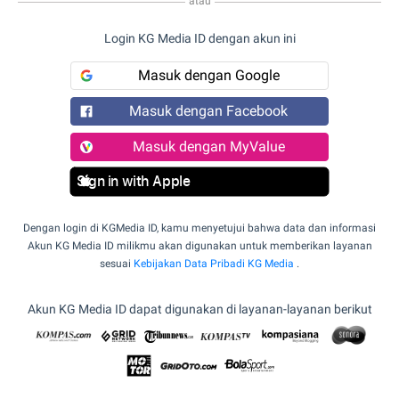
atau
Login KG Media ID dengan akun ini
Masuk dengan Google
Masuk dengan Facebook
Masuk dengan MyValue
Sign in with Apple
Dengan login di KGMedia ID, kamu menyetujui bahwa data dan informasi
Akun KG Media ID milikmu akan digunakan untuk memberikan layanan
sesuai
Kebijakan Data Pribadi KG Media
.
Akun KG Media ID dapat digunakan di layanan-layanan berikut