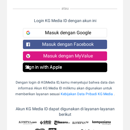
atau
Login KG Media ID dengan akun ini
Masuk dengan Google
Masuk dengan Facebook
Masuk dengan MyValue
Sign in with Apple
Dengan login di KGMedia ID, kamu menyetujui bahwa data dan
informasi Akun KG Media ID milikmu akan digunakan untuk
memberikan layanan sesuai
Kebijakan Data Pribadi KG Media
.
Akun KG Media ID dapat digunakan di layanan-layanan
berikut