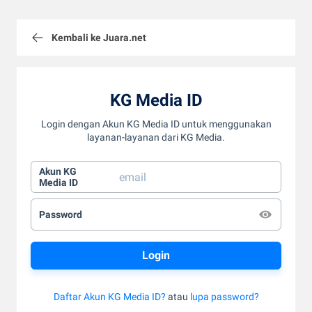
Kembali ke Juara.net
KG Media ID
Login dengan Akun KG Media ID untuk menggunakan
layanan-layanan dari KG Media.
Akun KG
Media ID
Password
Daftar Akun KG Media ID?
atau
lupa password?