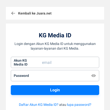
Kembali ke Juara.net
KG Media ID
Login dengan Akun KG Media ID untuk menggunakan
layanan-layanan dari KG Media.
Akun KG
Media ID
Password
Daftar Akun KG Media ID?
atau
lupa password?