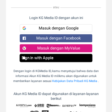
atau
Login KG Media ID dengan akun ini
Masuk dengan Google
Masuk dengan Facebook
Masuk dengan MyValue
Sign in with Apple
Dengan login di KGMedia ID, kamu menyetujui bahwa data dan
informasi Akun KG Media ID milikmu akan digunakan untuk
memberikan layanan sesuai
Kebijakan Data Pribadi KG Media
.
Akun KG Media ID dapat digunakan di layanan-layanan
berikut